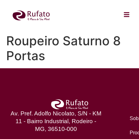
Roupeiro Saturno 8
Portas
Av. Pref. Adolfo Nicolato, S/N - KM
Sob
11 - Bairro Industrial, Rodeiro -
MG, 36510-000
Pro