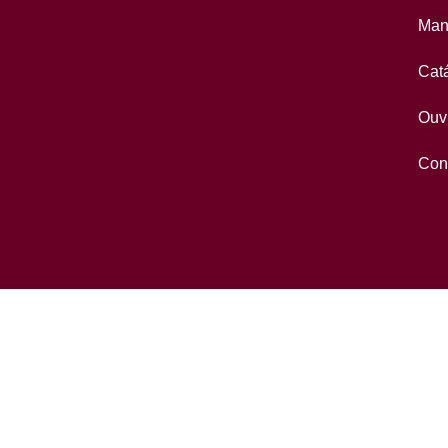
Man
Cat
Ouv
Con