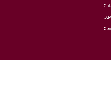
Cat
Ouv
Con