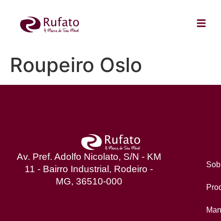
Roupeiro Oslo
Av. Pref. Adolfo Nicolato, S/N - KM
Sob
11 - Bairro Industrial, Rodeiro -
MG, 36510-000
Pro
Man